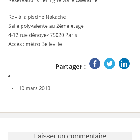
Réservations : en ligne via le calendrier
Rdv à la piscine Nakache
Salle polyvalente au 2ème étage
4-12 rue dénoyez 75020 Paris
Accès : métro Belleville
Partager :
|
10 mars 2018
Laisser un commentaire