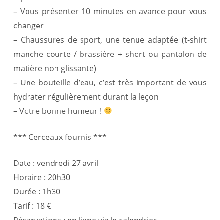
– Vous présenter 10 minutes en avance pour vous
changer
– Chaussures de sport, une tenue adaptée (t-shirt
manche courte / brassière + short ou pantalon de
matière non glissante)
– Une bouteille d’eau, c’est très important de vous
hydrater régulièrement durant la leçon
– Votre bonne humeur !
*** Cerceaux fournis ***
Date : vendredi 27 avril
Horaire : 20h30
Durée : 1h30
Tarif : 18 €