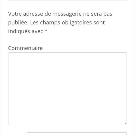
Votre adresse de messagerie ne sera pas
publiée.
Les champs obligatoires sont
indiqués avec
*
Commentaire