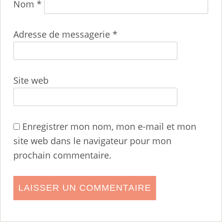
Nom
*
Adresse de messagerie
*
Site web
Enregistrer mon nom, mon e-mail et mon
site web dans le navigateur pour mon
prochain commentaire.