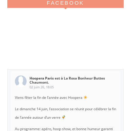
FACEBOOK
Hoopera Paris
est à La Rosa Bonheur Buttes
Chaumont.
02 juin 26, 18:05
Viens fêter la fin de l’année avec Hoopera
Le dimanche 14 juin, l’association se réunit pour célébrer la fin
de l’année autour d’un verre
Au programme: apéro, hoop show, et bonne humeur garanti