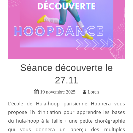
Séance découverte le
27.11
19 novembre 2025
Loren
L’école de Hula-hoop parisienne Hoopera vous
propose 1h d’initiation pour apprendre les bases
du hula-hoop à la taille + une petite chorégraphie
qui vous donnera un aperçu des multiples