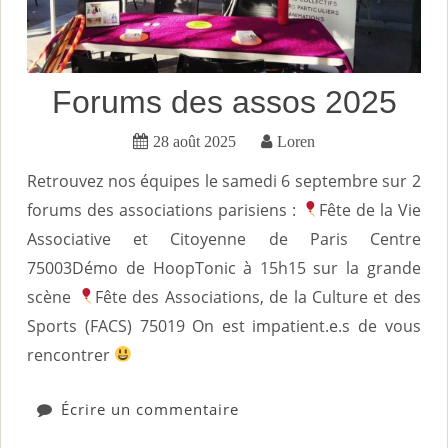
Forums des assos 2025
28 août 2025
Loren
Retrouvez nos équipes le samedi 6 septembre sur 2
forums des associations parisiens :
Fête de la Vie
Associative et Citoyenne de Paris Centre
75003Démo de HoopTonic à 15h15 sur la grande
scène
Fête des Associations, de la Culture et des
Sports (FACS) 75019 On est impatient.e.s de vous
rencontrer
Écrire un commentaire