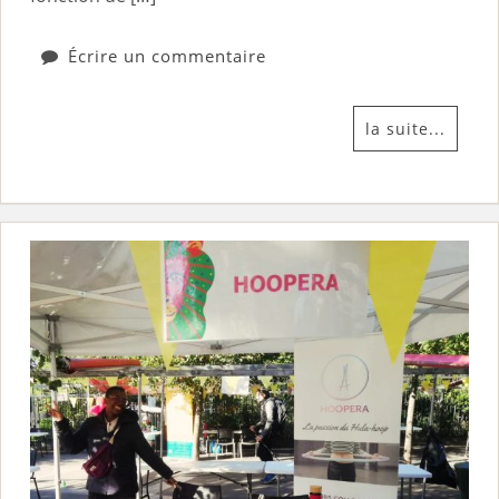
Écrire un commentaire
la suite...