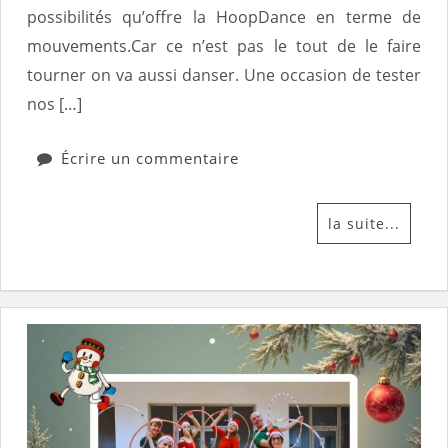
possibilités qu’offre la HoopDance en terme de
mouvements.Car ce n’est pas le tout de le faire
tourner on va aussi danser. Une occasion de tester
nos […]
Écrire un commentaire
la suite...