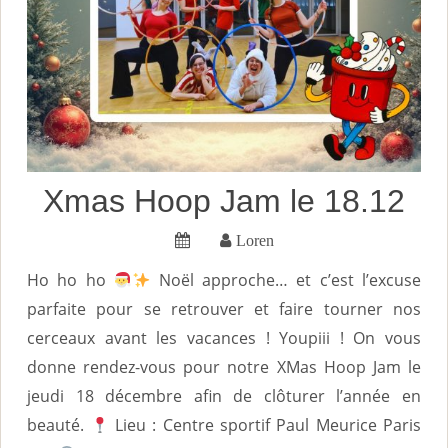
Xmas Hoop Jam le 18.12
Loren
Ho ho ho
Noël approche… et c’est l’excuse
parfaite pour se retrouver et faire tourner nos
cerceaux avant les vacances ! Youpiii ! On vous
donne rendez-vous pour notre XMas Hoop Jam le
jeudi 18 décembre afin de clôturer l’année en
beauté.
Lieu : Centre sportif Paul Meurice Paris