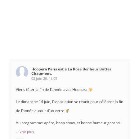
Hoopera Paris
est à La Rosa Bonheur Buttes
Chaumont.
02 juin 26, 18:05
Viens fêter la fin de l’année avec Hoopera
Le dimanche 14 juin, l’association se réunit pour célébrer la fin
de l’année autour d’un verre
Au programme: apéro, hoop show, et bonne humeur garanti
...
Voir plus