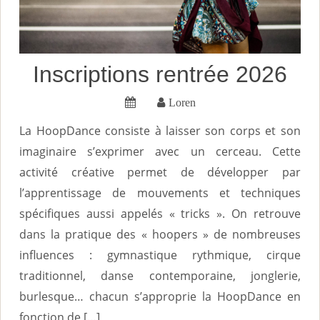
Inscriptions rentrée 2026
Loren
La HoopDance consiste à laisser son corps et son
imaginaire s’exprimer avec un cerceau. Cette
activité créative permet de développer par
l’apprentissage de mouvements et techniques
spécifiques aussi appelés « tricks ». On retrouve
dans la pratique des « hoopers » de nombreuses
influences : gymnastique rythmique, cirque
traditionnel, danse contemporaine, jonglerie,
burlesque… chacun s’approprie la HoopDance en
fonction de […]