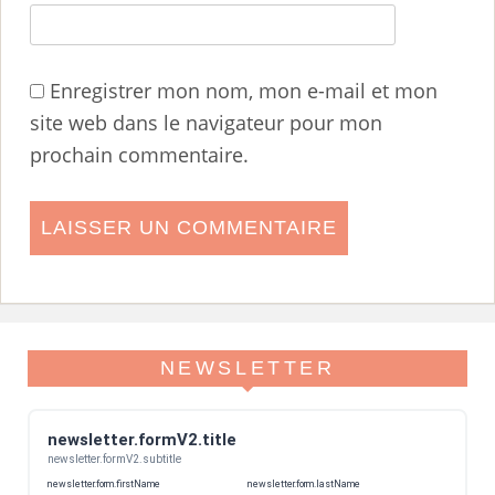
Enregistrer mon nom, mon e-mail et mon
site web dans le navigateur pour mon
prochain commentaire.
NEWSLETTER
newsletter.formV2.title
newsletter.formV2.subtitle
newsletter.form.firstName
newsletter.form.lastName