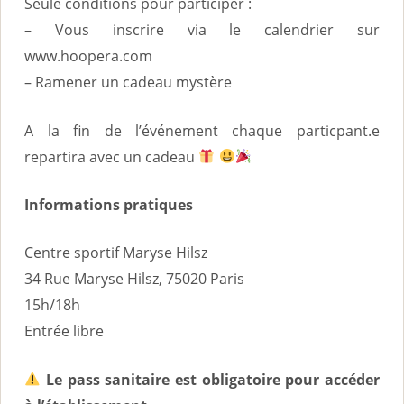
Seule conditions pour participer :
– Vous inscrire via le calendrier sur
www.hoopera.com
– Ramener un cadeau mystère
A la fin de l’événement chaque particpant.e
repartira avec un cadeau
Informations pratiques
Centre sportif Maryse Hilsz
34 Rue Maryse Hilsz, 75020 Paris
15h/18h
Entrée libre
Le pass sanitaire est obligatoire pour accéder