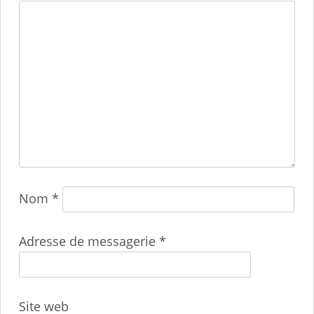
Nom
*
Adresse de messagerie
*
Site web