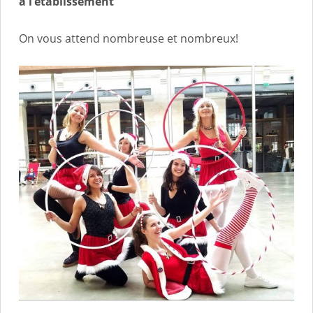
à l’établissement
On vous attend nombreuse et nombreux!