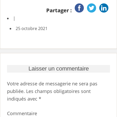
Partager :
|
25 octobre 2021
Laisser un commentaire
Votre adresse de messagerie ne sera pas
publiée.
Les champs obligatoires sont
indiqués avec
*
Commentaire