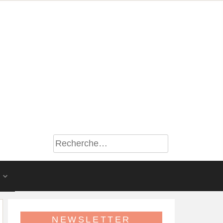
S
NEWSLETTER