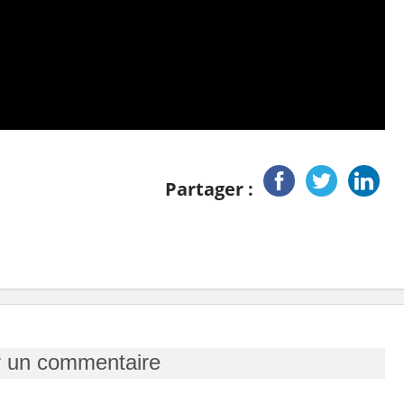
Partager :
r un commentaire