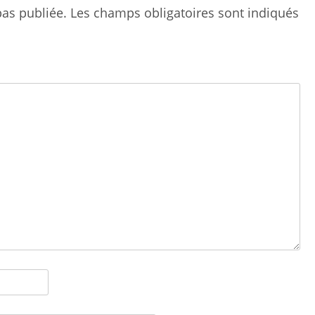
as publiée.
Les champs obligatoires sont indiqués