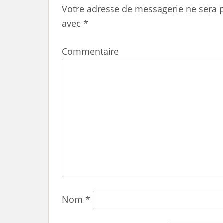
Votre adresse de messagerie ne sera p
avec
*
Commentaire
Nom
*