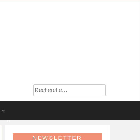
S
NEWSLETTER