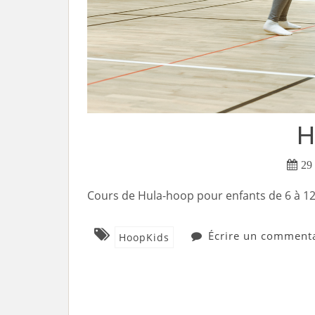
H
29 
Cours de Hula-hoop pour enfants de 6 à 12
Écrire un comment
HoopKids