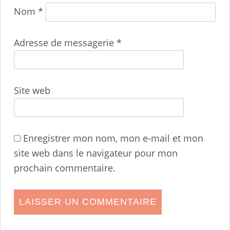
Nom
*
Adresse de messagerie
*
Site web
Enregistrer mon nom, mon e-mail et mon
site web dans le navigateur pour mon
prochain commentaire.