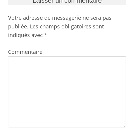
Laisser un commentaire
Votre adresse de messagerie ne sera pas
publiée.
Les champs obligatoires sont
indiqués avec
*
Commentaire