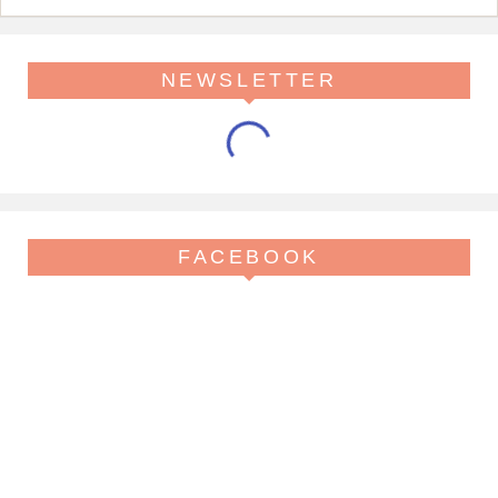
NEWSLETTER
FACEBOOK