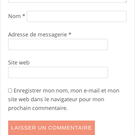
Nom
*
Adresse de messagerie
*
Site web
Enregistrer mon nom, mon e-mail et mon
site web dans le navigateur pour mon
prochain commentaire.