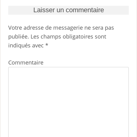
Laisser un commentaire
Votre adresse de messagerie ne sera pas
publiée.
Les champs obligatoires sont
indiqués avec
*
Commentaire