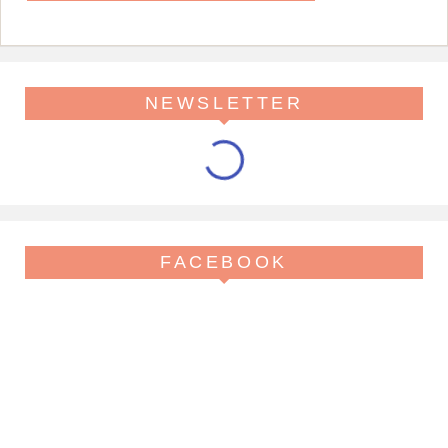
NEWSLETTER
FACEBOOK