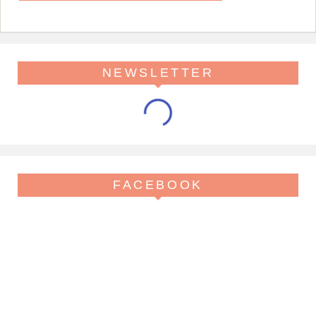
NEWSLETTER
FACEBOOK