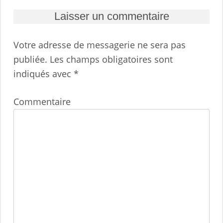
Laisser un commentaire
Votre adresse de messagerie ne sera pas
publiée.
Les champs obligatoires sont
indiqués avec
*
Commentaire