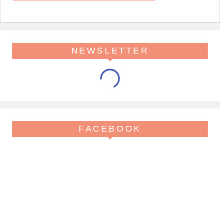
NEWSLETTER
FACEBOOK