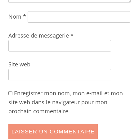
Nom
*
Adresse de messagerie
*
Site web
Enregistrer mon nom, mon e-mail et mon
site web dans le navigateur pour mon
prochain commentaire.