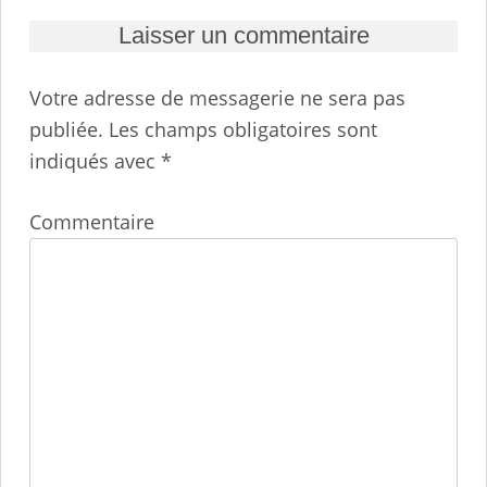
Laisser un commentaire
Votre adresse de messagerie ne sera pas
publiée.
Les champs obligatoires sont
indiqués avec
*
Commentaire