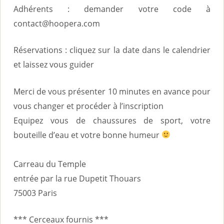
Adhérents : demander votre code à
contact@hoopera.com
Réservations : cliquez sur la date dans le calendrier
et laissez vous guider
Merci de vous présenter 10 minutes en avance pour
vous changer et procéder à l’inscription
Equipez vous de chaussures de sport, votre
bouteille d’eau et votre bonne humeur
Carreau du Temple
entrée par la rue Dupetit Thouars
75003 Paris
*** Cerceaux fournis ***