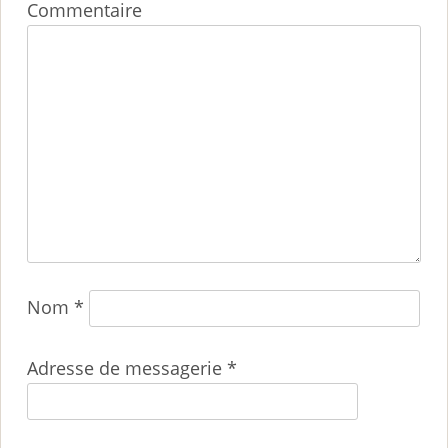
Commentaire
Nom
*
Adresse de messagerie
*