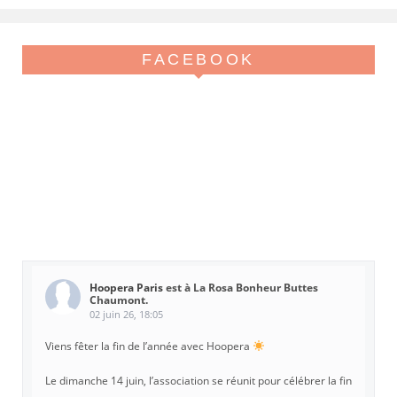
FACEBOOK
Hoopera Paris
est à La Rosa Bonheur Buttes
Chaumont.
02 juin 26, 18:05
Viens fêter la fin de l’année avec Hoopera
Le dimanche 14 juin, l’association se réunit pour célébrer la fin