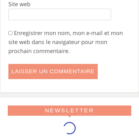
Site web
Enregistrer mon nom, mon e-mail et mon
site web dans le navigateur pour mon
prochain commentaire.
NEWSLETTER