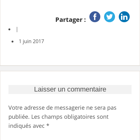
Partager :
|
1 juin 2017
Laisser un commentaire
Votre adresse de messagerie ne sera pas
publiée.
Les champs obligatoires sont
indiqués avec
*