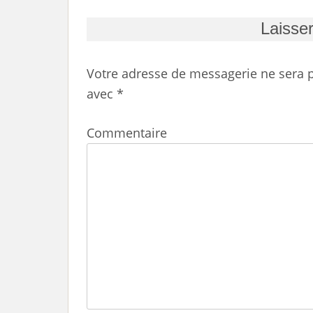
Laisse
Votre adresse de messagerie ne sera p
avec
*
Commentaire