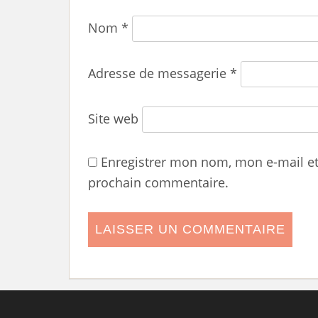
Nom
*
Adresse de messagerie
*
Site web
Enregistrer mon nom, mon e-mail e
prochain commentaire.