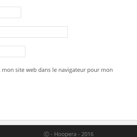
t mon site web dans le navigateur pour mon
Ⓒ - Hoopera - 2016