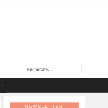
S
NEWSLETTER