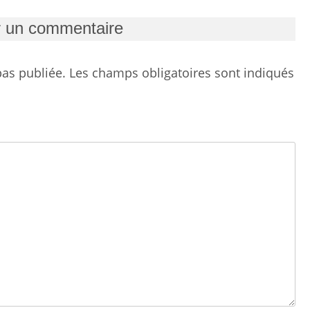
r un commentaire
as publiée.
Les champs obligatoires sont indiqués