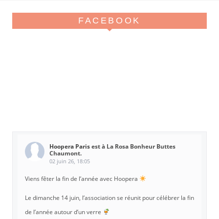
FACEBOOK
Hoopera Paris
est à La Rosa Bonheur Buttes
Chaumont.
02 juin 26, 18:05
Viens fêter la fin de l’année avec Hoopera
Le dimanche 14 juin, l’association se réunit pour célébrer la fin
de l’année autour d’un verre