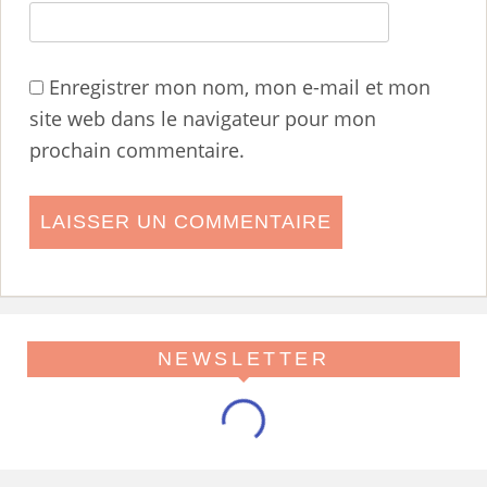
Enregistrer mon nom, mon e-mail et mon
site web dans le navigateur pour mon
prochain commentaire.
NEWSLETTER