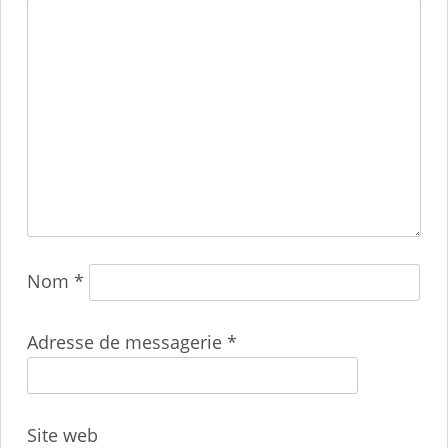
Nom
*
Adresse de messagerie
*
Site web