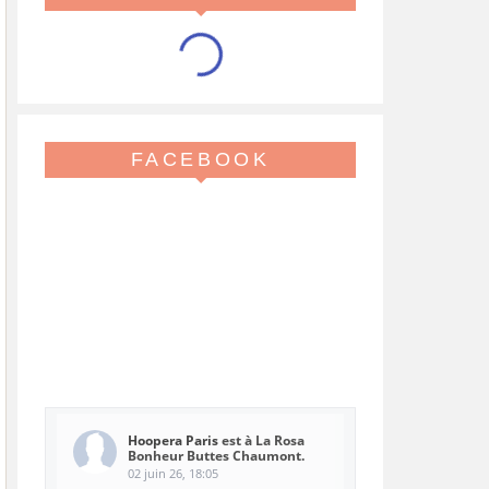
FACEBOOK
Hoopera Paris
est à La Rosa
Bonheur Buttes Chaumont.
02 juin 26, 18:05