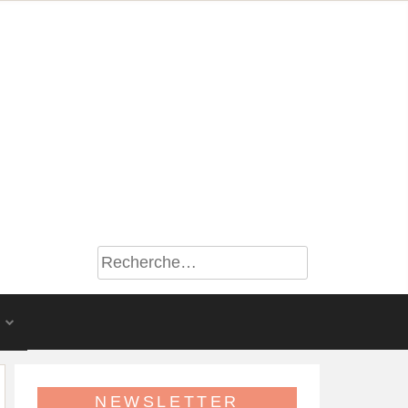
S
NEWSLETTER