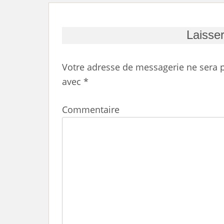
Laisse
Votre adresse de messagerie ne sera p
avec
*
Commentaire