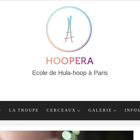
Ecole de Hula-hoop à Paris
LA TROUPE
CERCEAUX
GALERIE
INFO