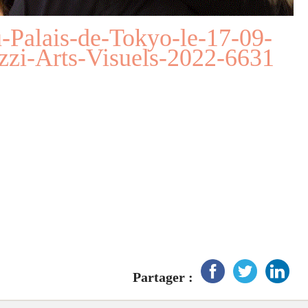
-Palais-de-Tokyo-le-17-09-
zi-Arts-Visuels-2022-6631
Partager :