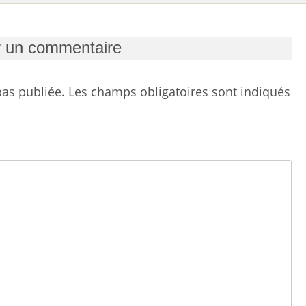
r un commentaire
as publiée.
Les champs obligatoires sont indiqués