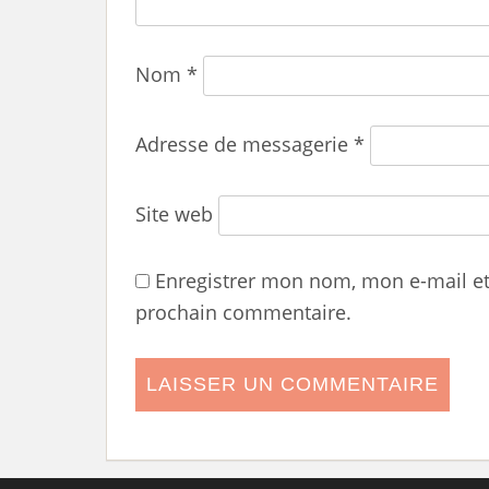
Nom
*
Adresse de messagerie
*
Site web
Enregistrer mon nom, mon e-mail e
prochain commentaire.