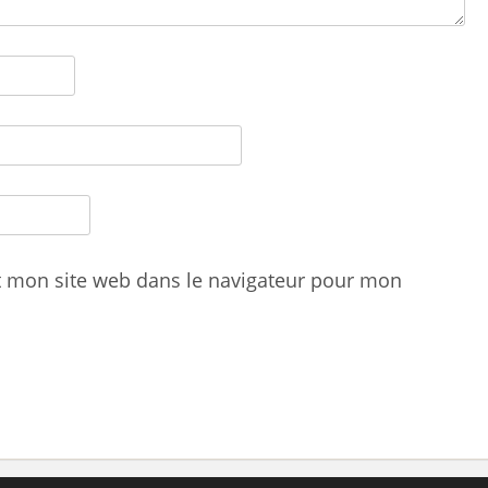
t mon site web dans le navigateur pour mon