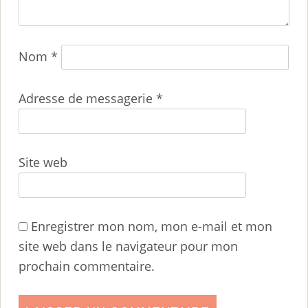
Nom
*
Adresse de messagerie
*
Site web
Enregistrer mon nom, mon e-mail et mon
site web dans le navigateur pour mon
prochain commentaire.