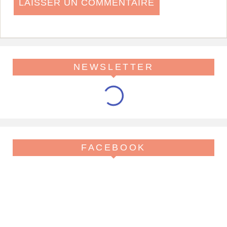
NEWSLETTER
FACEBOOK