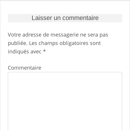
Laisser un commentaire
Votre adresse de messagerie ne sera pas
publiée.
Les champs obligatoires sont
indiqués avec
*
Commentaire