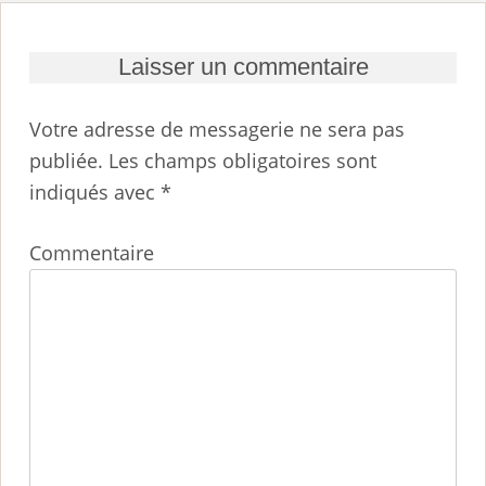
Laisser un commentaire
Votre adresse de messagerie ne sera pas
publiée.
Les champs obligatoires sont
indiqués avec
*
Commentaire