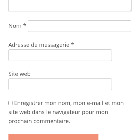
Nom
*
Adresse de messagerie
*
Site web
Enregistrer mon nom, mon e-mail et mon
site web dans le navigateur pour mon
prochain commentaire.