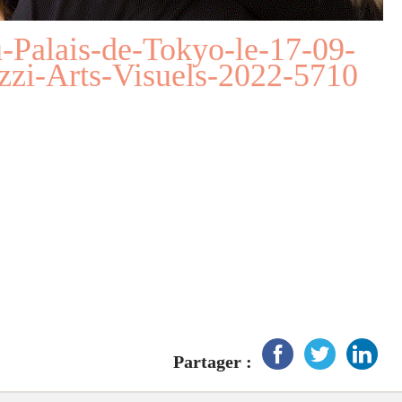
-Palais-de-Tokyo-le-17-09-
zi-Arts-Visuels-2022-5710
Partager :