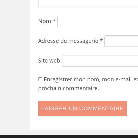
Nom
*
Adresse de messagerie
*
Site web
Enregistrer mon nom, mon e-mail e
prochain commentaire.