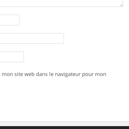
t mon site web dans le navigateur pour mon