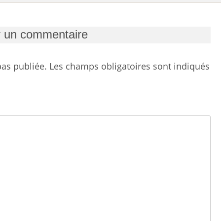
r un commentaire
as publiée.
Les champs obligatoires sont indiqués