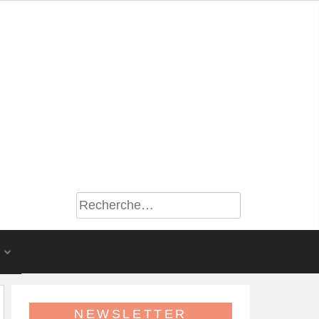
S
NEWSLETTER