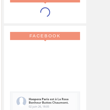
FACEBOOK
Hoopera Paris
est à La Rosa
Bonheur Buttes Chaumont.
02 juin 26, 18:05