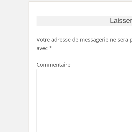
Laisse
Votre adresse de messagerie ne sera p
avec
*
Commentaire