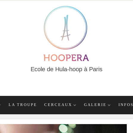
Ecole de Hula-hoop à Paris
LA TROUPE
CERCEAUX
GALERIE
INFO