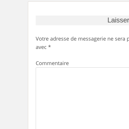
Laisse
Votre adresse de messagerie ne sera p
avec
*
Commentaire