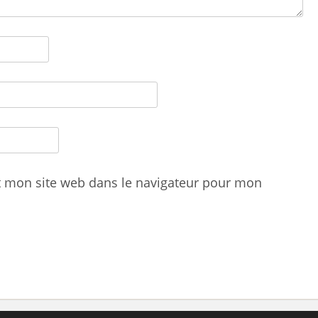
t mon site web dans le navigateur pour mon