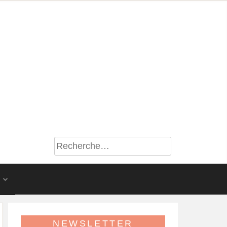
S
NEWSLETTER