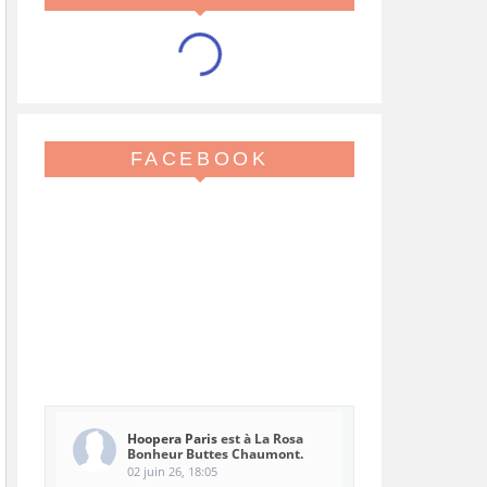
FACEBOOK
Hoopera Paris
est à La Rosa
Bonheur Buttes Chaumont.
02 juin 26, 18:05