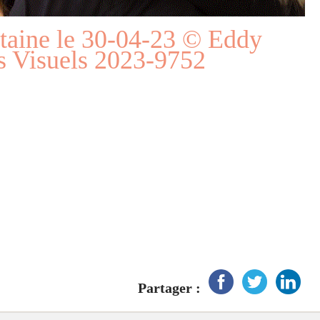
taine le 30-04-23 © Eddy
s Visuels 2023-9752
Partager :