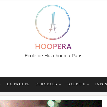
Ecole de Hula-hoop à Paris
LA TROUPE
CERCEAUX
GALERIE
INFO