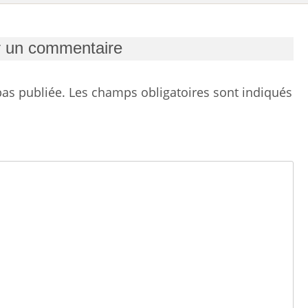
r un commentaire
as publiée.
Les champs obligatoires sont indiqués