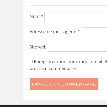
Nom
*
Adresse de messagerie
*
Site web
Enregistrer mon nom, mon e-mail e
prochain commentaire.