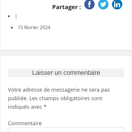
Partager :
|
15 février 2024
Laisser un commentaire
Votre adresse de messagerie ne sera pas
publiée.
Les champs obligatoires sont
indiqués avec
*
Commentaire