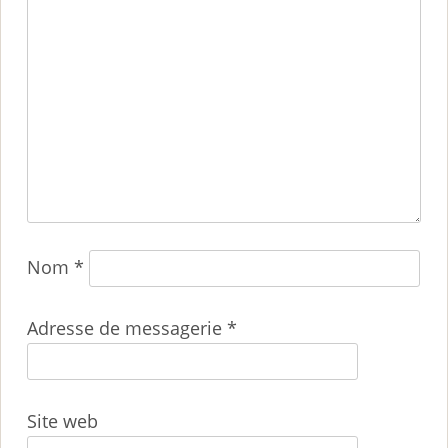
Nom
*
Adresse de messagerie
*
Site web