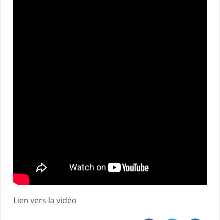
Lien vers la vidéo