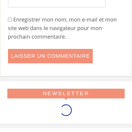
Enregistrer mon nom, mon e-mail et mon
site web dans le navigateur pour mon
prochain commentaire.
NEWSLETTER