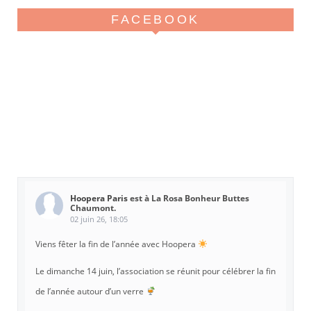
FACEBOOK
Hoopera Paris
est à La Rosa Bonheur Buttes
Chaumont.
02 juin 26, 18:05
Viens fêter la fin de l’année avec Hoopera
Le dimanche 14 juin, l’association se réunit pour célébrer la fin
de l’année autour d’un verre