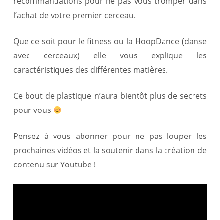
recommandations pour ne pas vous tromper dans
l’achat de votre premier cerceau.
Que ce soit pour le fitness ou la HoopDance (danse
avec cerceaux) elle vous explique les
caractéristiques des différentes matières.
Ce bout de plastique n’aura bientôt plus de secrets
pour vous
Pensez à vous abonner pour ne pas louper les
prochaines vidéos et la soutenir dans la création de
contenu sur Youtube !