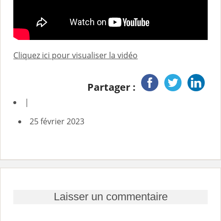
Cliquez ici pour visualiser la vidéo
Partager :
|
25 février 2023
Laisser un commentaire