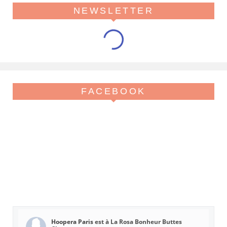
NEWSLETTER
FACEBOOK
Hoopera Paris
est à La Rosa Bonheur Buttes