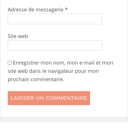
Adresse de messagerie
*
Site web
Enregistrer mon nom, mon e-mail et mon
site web dans le navigateur pour mon
prochain commentaire.