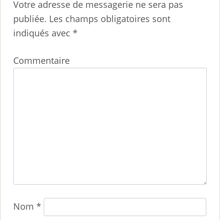
Votre adresse de messagerie ne sera pas
publiée.
Les champs obligatoires sont
indiqués avec
*
Commentaire
Nom
*