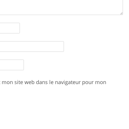
t mon site web dans le navigateur pour mon