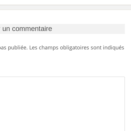
r un commentaire
as publiée.
Les champs obligatoires sont indiqués