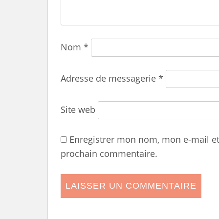
Nom
*
Adresse de messagerie
*
Site web
Enregistrer mon nom, mon e-mail e
prochain commentaire.