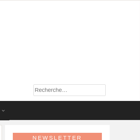
S
NEWSLETTER