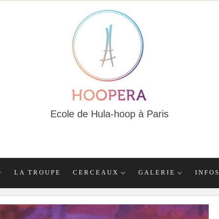
Ecole de Hula-hoop à Paris
LA TROUPE
CERCEAUX
GALERIE
INFO