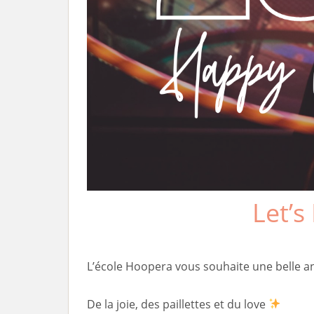
Let’s
L’école Hoopera vous souhaite une belle 
De la joie, des paillettes et du love