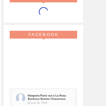
FACEBOOK
Hoopera Paris
est à La Rosa
Bonheur Buttes Chaumont.
02 juin 26, 18:05