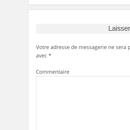
Laisse
Votre adresse de messagerie ne sera p
avec
*
Commentaire