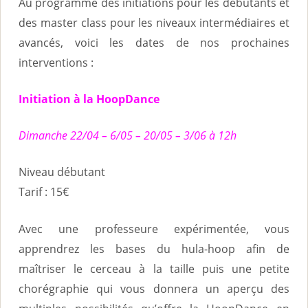
Au programme des initiations pour les débutants et
des master class pour les niveaux intermédiaires et
avancés, voici les dates de nos prochaines
interventions :
Initiation à la HoopDance
Dimanche 22/04 – 6/05 – 20/05 – 3/06 à 12h
Niveau débutant
Tarif : 15€
Avec une professeure expérimentée, vous
apprendrez les bases du hula-hoop afin de
maîtriser le cerceau à la taille puis une petite
chorégraphie qui vous donnera un aperçu des