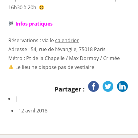
16h30 à 20h!
Infos pratiques
Réservations : via le
calendrier
Adresse : 54, rue de l’évangile, 75018 Paris
Métro : Pt de la Chapelle / Max Dormoy / Crimée
Le lieu ne dispose pas de vestiaire
Partager :
|
12 avril 2018