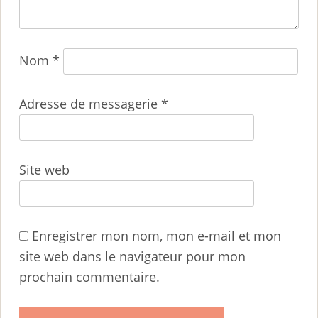
Nom
*
Adresse de messagerie
*
Site web
Enregistrer mon nom, mon e-mail et mon
site web dans le navigateur pour mon
prochain commentaire.