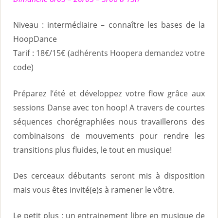
Niveau : intermédiaire – connaître les bases de la
HoopDance
Tarif : 18€/15€ (adhérents Hoopera demandez votre
code)
Préparez l’été et développez votre flow grâce aux
sessions Danse avec ton hoop! A travers de courtes
séquences chorégraphiées nous travaillerons des
combinaisons de mouvements pour rendre les
transitions plus fluides, le tout en musique!
Des cerceaux débutants seront mis à disposition
mais vous êtes invité(e)s à ramener le vôtre.
Le petit plus : un entrainement libre en musique de