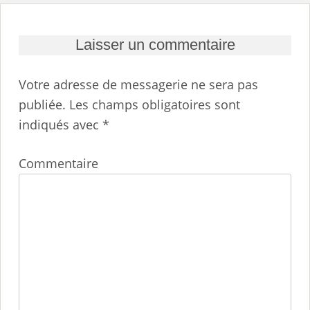
Laisser un commentaire
Votre adresse de messagerie ne sera pas
publiée.
Les champs obligatoires sont
indiqués avec
*
Commentaire