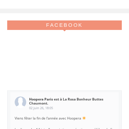
FACEBOOK
Hoopera Paris
est à La Rosa Bonheur Buttes
Chaumont.
02 juin 26, 18:05
Viens fêter la fin de l’année avec Hoopera