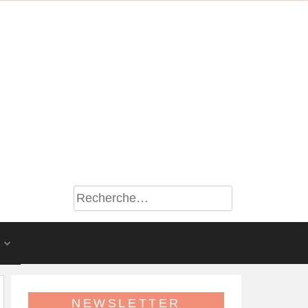
S
NEWSLETTER