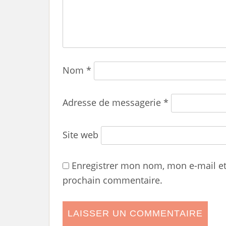
Nom
*
Adresse de messagerie
*
Site web
Enregistrer mon nom, mon e-mail e
prochain commentaire.