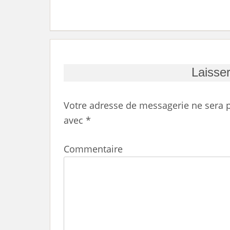
Laisse
Votre adresse de messagerie ne sera p
avec
*
Commentaire