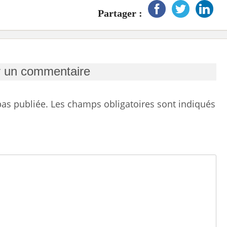
Partager :
r un commentaire
as publiée.
Les champs obligatoires sont indiqués