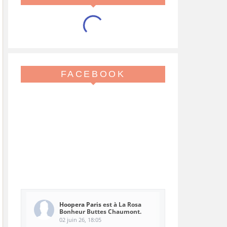
FACEBOOK
Hoopera Paris
est à La Rosa
Bonheur Buttes Chaumont.
02 juin 26, 18:05