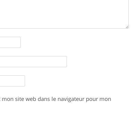
t mon site web dans le navigateur pour mon