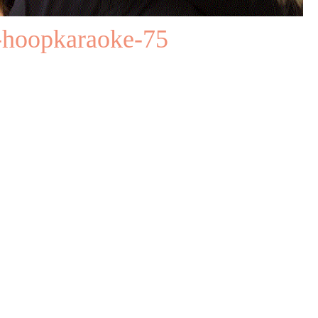
e-hoopkaraoke-75