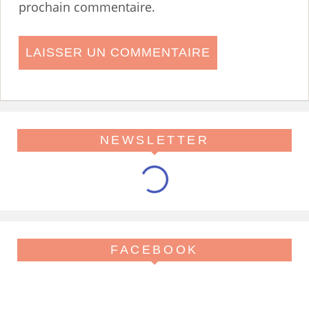
prochain commentaire.
NEWSLETTER
FACEBOOK