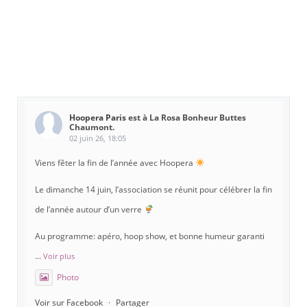
Hoopera Paris
est à La Rosa Bonheur Buttes
Chaumont.
02 juin 26, 18:05
Viens fêter la fin de l’année avec Hoopera
Le dimanche 14 juin, l’association se réunit pour célébrer la fin
de l’année autour d’un verre
Au programme: apéro, hoop show, et bonne humeur garanti
...
Voir plus
Photo
Voir sur Facebook
·
Partager