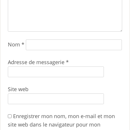
Nom
*
Adresse de messagerie
*
Site web
Enregistrer mon nom, mon e-mail et mon
site web dans le navigateur pour mon