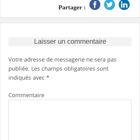
Partager :
Laisser un commentaire
Votre adresse de messagerie ne sera pas
publiée.
Les champs obligatoires sont
indiqués avec
*
Commentaire