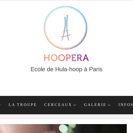
Ecole de Hula-hoop à Paris
LA TROUPE
CERCEAUX
GALERIE
INFO