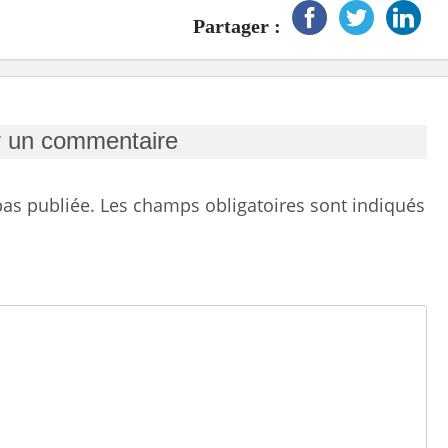
Partager :
r un commentaire
as publiée.
Les champs obligatoires sont indiqués