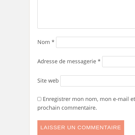
Nom
*
Adresse de messagerie
*
Site web
Enregistrer mon nom, mon e-mail e
prochain commentaire.