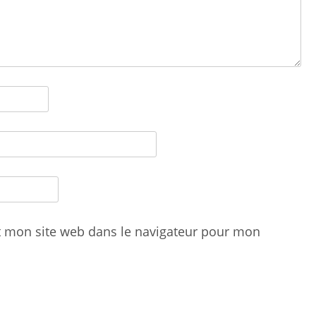
t mon site web dans le navigateur pour mon