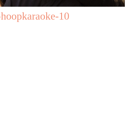
e-hoopkaraoke-10