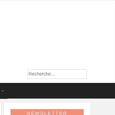
S
NEWSLETTER