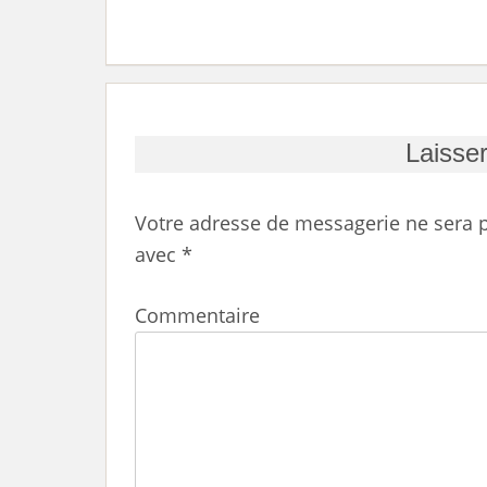
Laisse
Votre adresse de messagerie ne sera p
avec
*
Commentaire