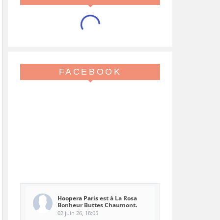
FACEBOOK
Hoopera Paris
est à La Rosa
Bonheur Buttes Chaumont.
02 juin 26, 18:05