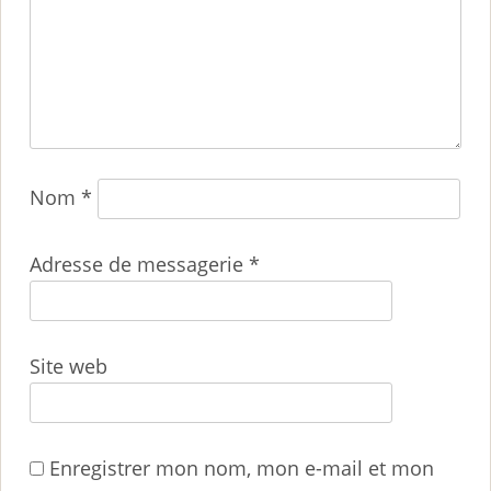
Nom
*
Adresse de messagerie
*
Site web
Enregistrer mon nom, mon e-mail et mon