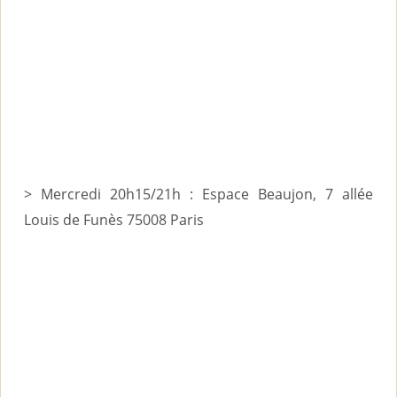
> Mercredi 20h15/21h : Espace Beaujon, 7 allée
Louis de Funès 75008 Paris