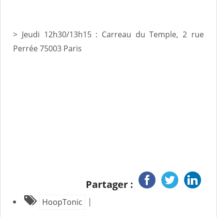
> Jeudi 12h30/13h15 : Carreau du Temple, 2 rue
Perrée 75003 Paris
Partager :
|
HoopTonic