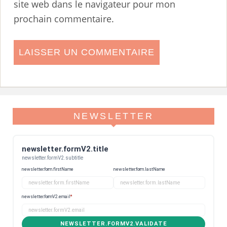
site web dans le navigateur pour mon
prochain commentaire.
NEWSLETTER
newsletter.formV2.title
newsletter.formV2.subtitle
newsletter.form.firstName
newsletter.form.lastName
newsletter.formV2.email
*
NEWSLETTER.FORMV2.VALIDATE