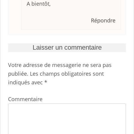
A bientôt,
Répondre
Laisser un commentaire
Votre adresse de messagerie ne sera pas
publiée.
Les champs obligatoires sont
indiqués avec
*
Commentaire