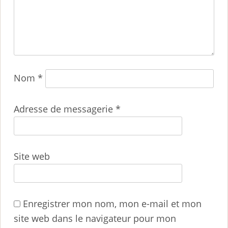
Nom
*
Adresse de messagerie
*
Site web
Enregistrer mon nom, mon e-mail et mon
site web dans le navigateur pour mon