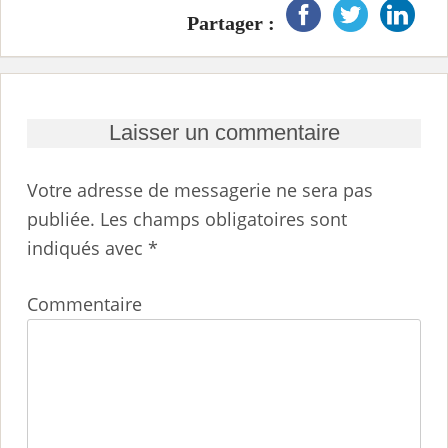
Partager :
Laisser un commentaire
Votre adresse de messagerie ne sera pas
publiée.
Les champs obligatoires sont
indiqués avec
*
Commentaire