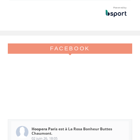
Powered by
FACEBOOK
Hoopera Paris
est à La Rosa Bonheur Buttes
Chaumont.
02 juin 26, 18:05