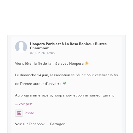
Hoopera Paris
est à La Rosa Bonheur Buttes
Chaumont.
02 juin 26, 18:05
Viens fêter la fin de l’année avec Hoopera
Le dimanche 14 juin, l’association se réunit pour célébrer la fin
de l’année autour d’un verre
Au programme: apéro, hoop show, et bonne humeur garanti
...
Voir plus
Photo
Voir sur Facebook
·
Partager