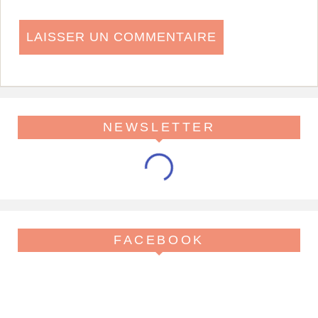
NEWSLETTER
FACEBOOK