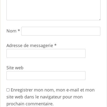
Nom
*
Adresse de messagerie
*
Site web
Enregistrer mon nom, mon e-mail et mon
site web dans le navigateur pour mon
prochain commentaire.