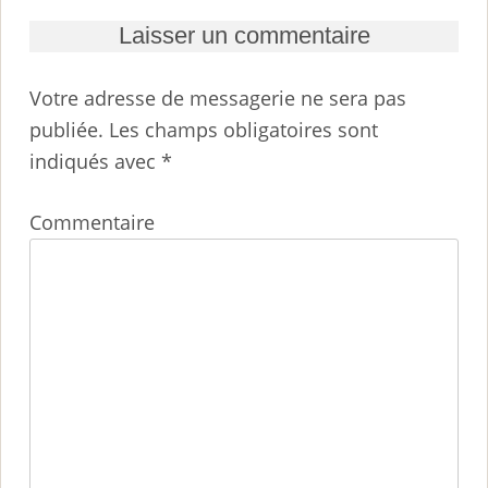
Laisser un commentaire
Votre adresse de messagerie ne sera pas
publiée.
Les champs obligatoires sont
indiqués avec
*
Commentaire