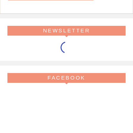
NEWSLETTER
FACEBOOK