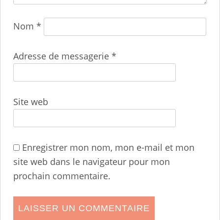
Nom
*
Adresse de messagerie
*
Site web
Enregistrer mon nom, mon e-mail et mon
site web dans le navigateur pour mon
prochain commentaire.