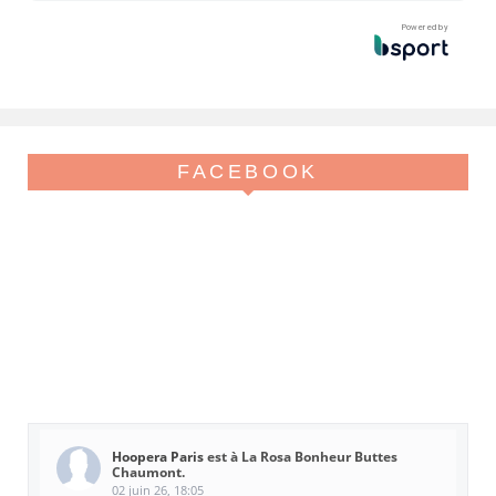
Powered by
FACEBOOK
Hoopera Paris
est à La Rosa Bonheur Buttes
Chaumont.
02 juin 26, 18:05