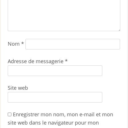
Nom
*
Adresse de messagerie
*
Site web
Enregistrer mon nom, mon e-mail et mon
site web dans le navigateur pour mon