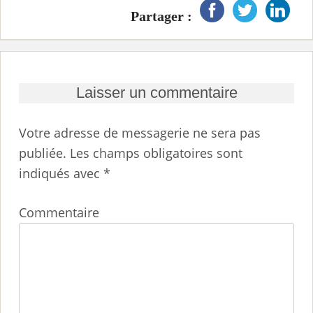
Partager :
Laisser un commentaire
Votre adresse de messagerie ne sera pas
publiée.
Les champs obligatoires sont
indiqués avec
*
Commentaire