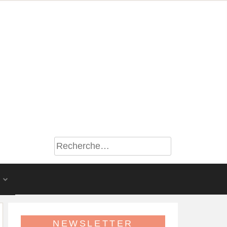
S
NEWSLETTER