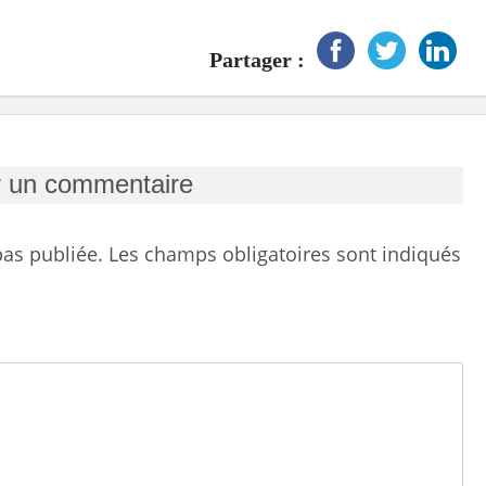
Partager :
r un commentaire
as publiée.
Les champs obligatoires sont indiqués