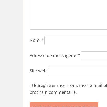
Nom
*
Adresse de messagerie
*
Site web
Enregistrer mon nom, mon e-mail e
prochain commentaire.