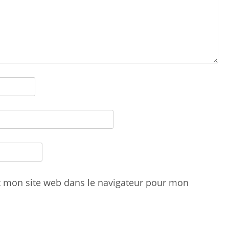
t mon site web dans le navigateur pour mon