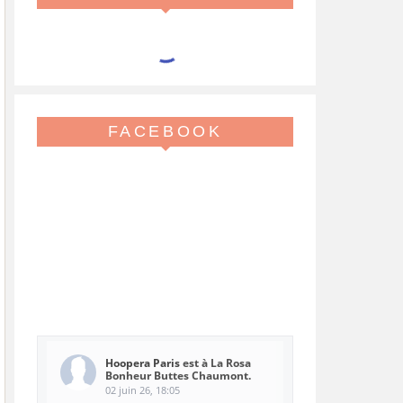
FACEBOOK
Hoopera Paris
est à La Rosa
Bonheur Buttes Chaumont.
02 juin 26, 18:05