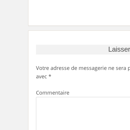
Laisse
Votre adresse de messagerie ne sera p
avec
*
Commentaire