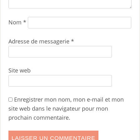
Nom
*
Adresse de messagerie
*
Site web
Enregistrer mon nom, mon e-mail et mon
site web dans le navigateur pour mon
prochain commentaire.