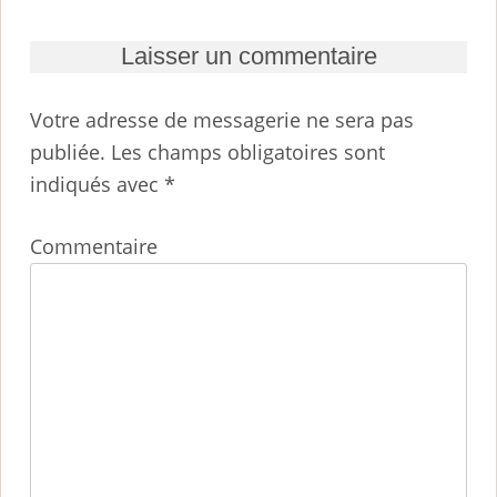
Laisser un commentaire
Votre adresse de messagerie ne sera pas
publiée.
Les champs obligatoires sont
indiqués avec
*
Commentaire