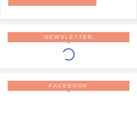
NEWSLETTER
FACEBOOK