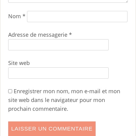
Nom
*
Adresse de messagerie
*
Site web
Enregistrer mon nom, mon e-mail et mon
site web dans le navigateur pour mon
prochain commentaire.