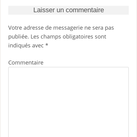
Laisser un commentaire
Votre adresse de messagerie ne sera pas
publiée.
Les champs obligatoires sont
indiqués avec
*
Commentaire