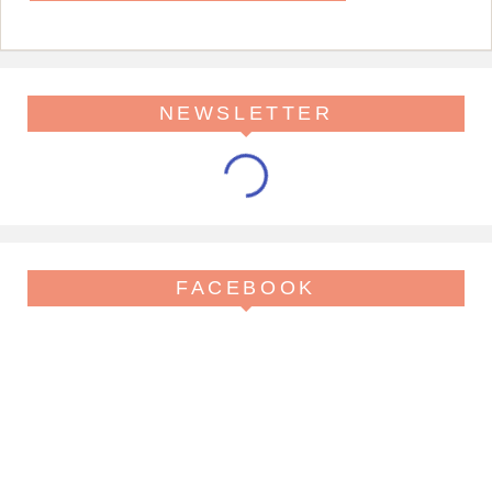
NEWSLETTER
FACEBOOK