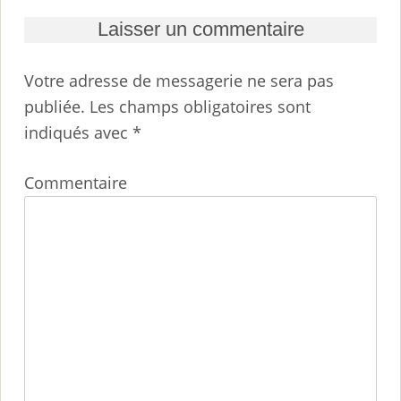
Laisser un commentaire
Votre adresse de messagerie ne sera pas
publiée.
Les champs obligatoires sont
indiqués avec
*
Commentaire