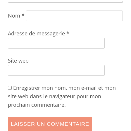
Nom
*
Adresse de messagerie
*
Site web
Enregistrer mon nom, mon e-mail et mon
site web dans le navigateur pour mon
prochain commentaire.