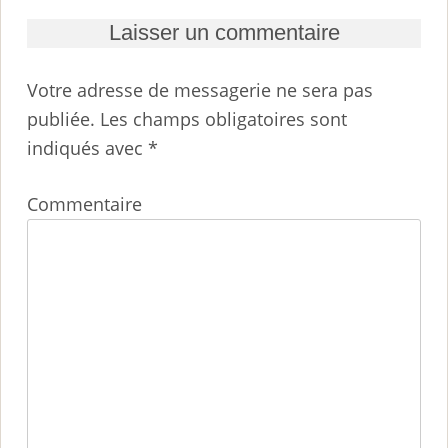
Laisser un commentaire
Votre adresse de messagerie ne sera pas
publiée.
Les champs obligatoires sont
indiqués avec
*
Commentaire