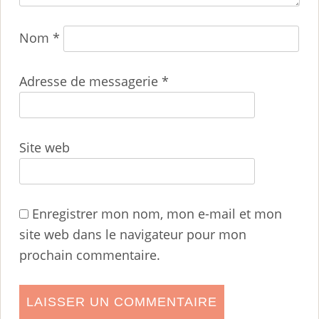
Nom
*
Adresse de messagerie
*
Site web
Enregistrer mon nom, mon e-mail et mon
site web dans le navigateur pour mon
prochain commentaire.