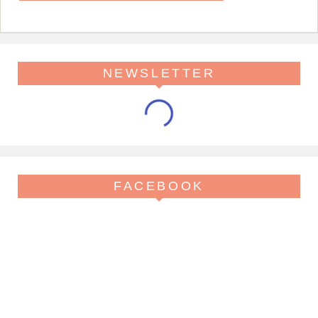
NEWSLETTER
FACEBOOK