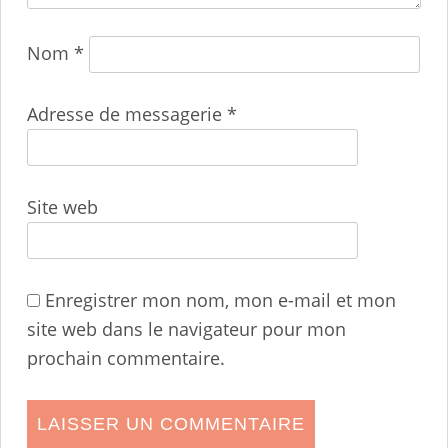
Nom
*
Adresse de messagerie
*
Site web
Enregistrer mon nom, mon e-mail et mon
site web dans le navigateur pour mon
prochain commentaire.