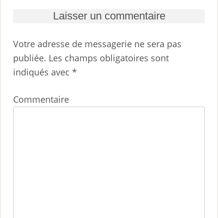
Laisser un commentaire
Votre adresse de messagerie ne sera pas
publiée.
Les champs obligatoires sont
indiqués avec
*
Commentaire