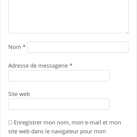
Nom
*
Adresse de messagerie
*
Site web
Enregistrer mon nom, mon e-mail et mon
site web dans le navigateur pour mon