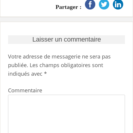
Partager :
Laisser un commentaire
Votre adresse de messagerie ne sera pas
publiée.
Les champs obligatoires sont
indiqués avec
*
Commentaire