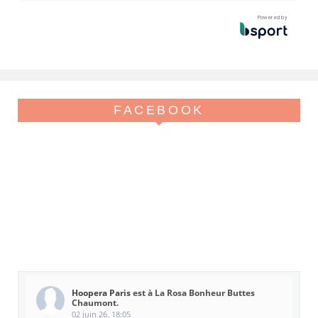
Powered by
FACEBOOK
Hoopera Paris
est à La Rosa Bonheur Buttes
Chaumont.
02 juin 26, 18:05