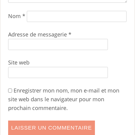
Nom
*
Adresse de messagerie
*
Site web
Enregistrer mon nom, mon e-mail et mon
site web dans le navigateur pour mon
prochain commentaire.