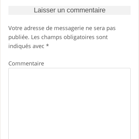
Laisser un commentaire
Votre adresse de messagerie ne sera pas
publiée.
Les champs obligatoires sont
indiqués avec
*
Commentaire