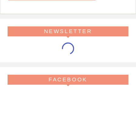
NEWSLETTER
FACEBOOK