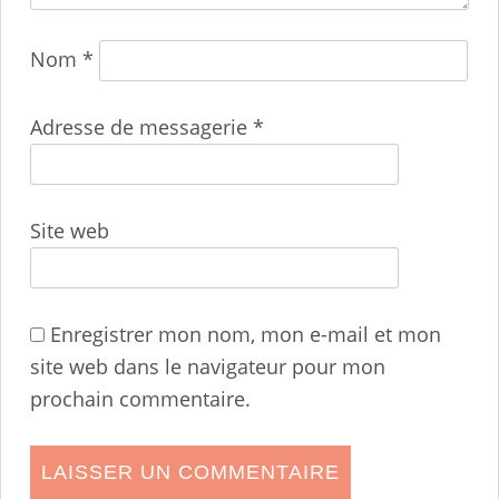
Nom
*
Adresse de messagerie
*
Site web
Enregistrer mon nom, mon e-mail et mon
site web dans le navigateur pour mon
prochain commentaire.