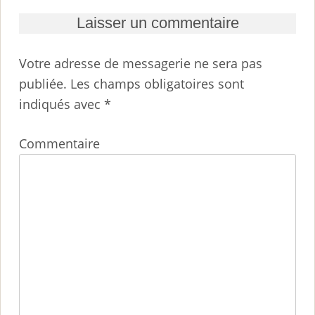
Laisser un commentaire
Votre adresse de messagerie ne sera pas
publiée.
Les champs obligatoires sont
indiqués avec
*
Commentaire