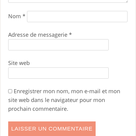
Nom
*
Adresse de messagerie
*
Site web
Enregistrer mon nom, mon e-mail et mon
site web dans le navigateur pour mon
prochain commentaire.