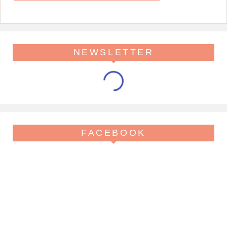
NEWSLETTER
FACEBOOK