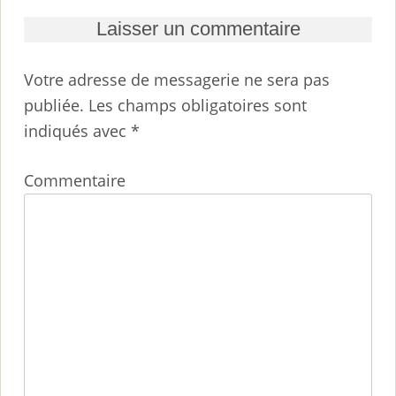
Laisser un commentaire
Votre adresse de messagerie ne sera pas
publiée.
Les champs obligatoires sont
indiqués avec
*
Commentaire