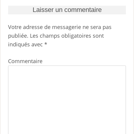
Laisser un commentaire
Votre adresse de messagerie ne sera pas
publiée.
Les champs obligatoires sont
indiqués avec
*
Commentaire