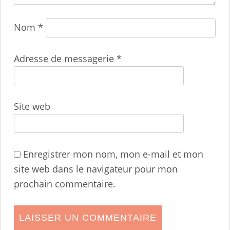
Nom
*
Adresse de messagerie
*
Site web
Enregistrer mon nom, mon e-mail et mon
site web dans le navigateur pour mon
prochain commentaire.