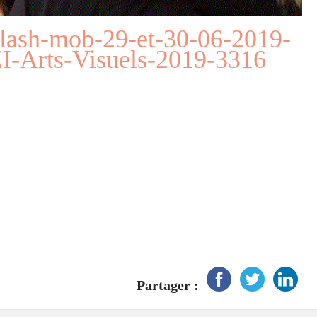
lash-mob-29-et-30-06-2019-
Arts-Visuels-2019-3316
Partager :