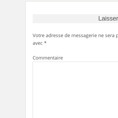
Laisse
Votre adresse de messagerie ne sera p
avec
*
Commentaire