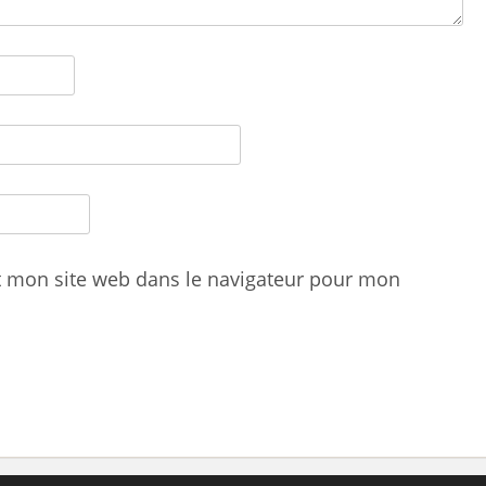
t mon site web dans le navigateur pour mon