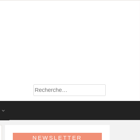
S
NEWSLETTER