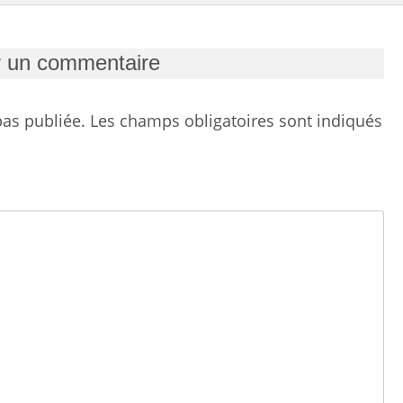
r un commentaire
as publiée.
Les champs obligatoires sont indiqués