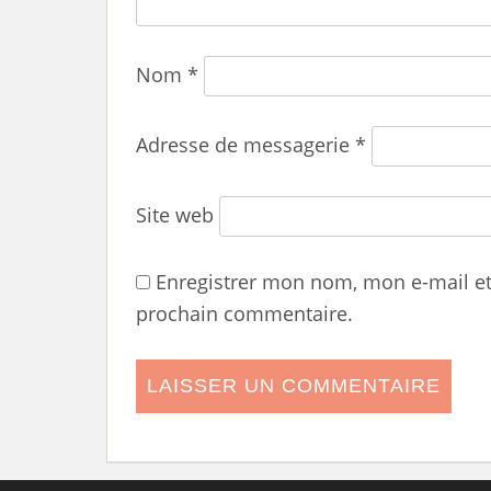
Nom
*
Adresse de messagerie
*
Site web
Enregistrer mon nom, mon e-mail e
prochain commentaire.