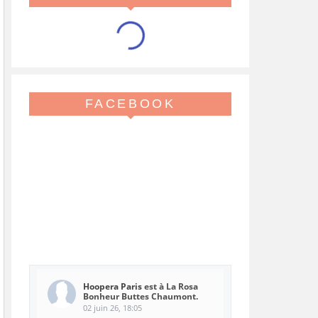
FACEBOOK
Hoopera Paris
est à La Rosa
Bonheur Buttes Chaumont.
02 juin 26, 18:05