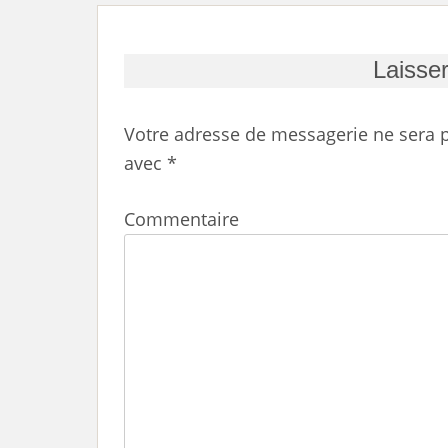
Laisse
Votre adresse de messagerie ne sera p
avec
*
Commentaire