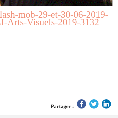
lash-mob-29-et-30-06-2019-
Arts-Visuels-2019-3132
Partager :