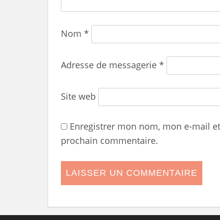
Nom
*
Adresse de messagerie
*
Site web
Enregistrer mon nom, mon e-mail e
prochain commentaire.