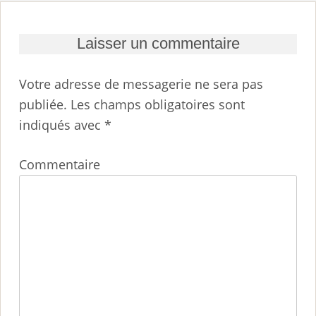
Laisser un commentaire
Votre adresse de messagerie ne sera pas
publiée.
Les champs obligatoires sont
indiqués avec
*
Commentaire