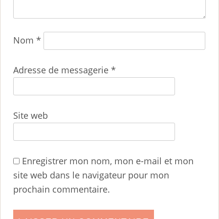
Nom
*
Adresse de messagerie
*
Site web
Enregistrer mon nom, mon e-mail et mon
site web dans le navigateur pour mon
prochain commentaire.