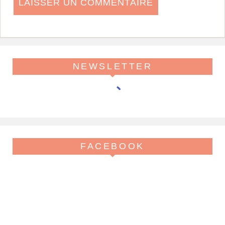
NEWSLETTER
FACEBOOK