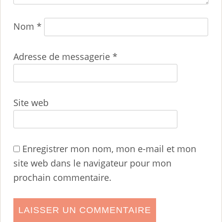
Nom
*
Adresse de messagerie
*
Site web
Enregistrer mon nom, mon e-mail et mon
site web dans le navigateur pour mon
prochain commentaire.