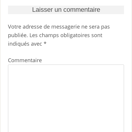
Laisser un commentaire
Votre adresse de messagerie ne sera pas
publiée.
Les champs obligatoires sont
indiqués avec
*
Commentaire