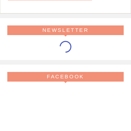
NEWSLETTER
FACEBOOK