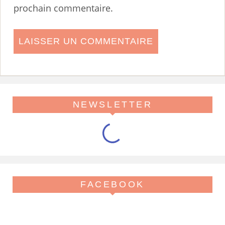
prochain commentaire.
NEWSLETTER
FACEBOOK