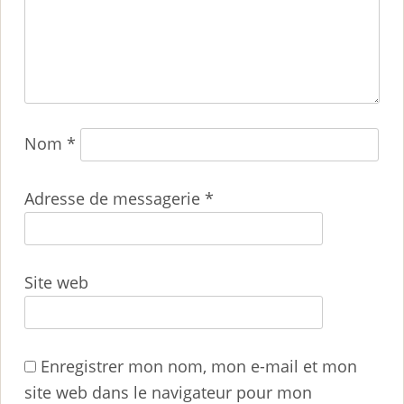
Nom
*
Adresse de messagerie
*
Site web
Enregistrer mon nom, mon e-mail et mon
site web dans le navigateur pour mon