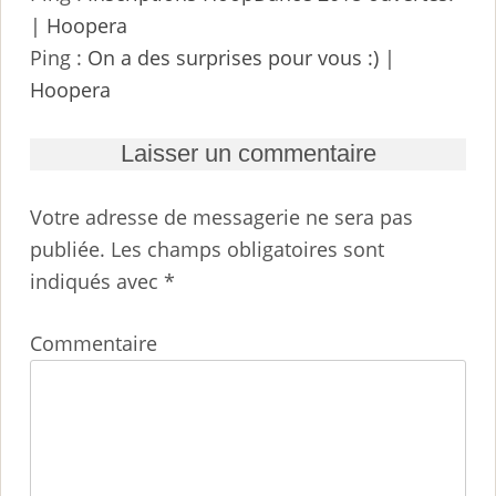
| Hoopera
Ping :
On a des surprises pour vous :) |
Hoopera
Laisser un commentaire
Votre adresse de messagerie ne sera pas
publiée.
Les champs obligatoires sont
indiqués avec
*
Commentaire