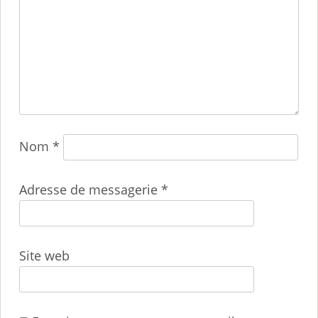
Nom
*
Adresse de messagerie
*
Site web