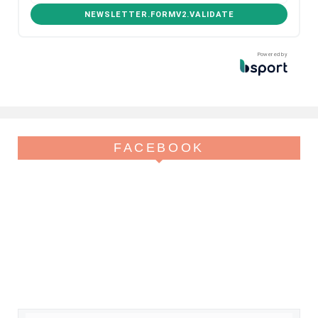
NEWSLETTER.FORMV2.VALIDATE
Powered by
FACEBOOK