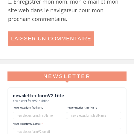
Enregistrer mon nom, mon e-mail et mon
site web dans le navigateur pour mon
prochain commentaire.
NEWSLETTER
newsletter.formV2.title
newsletter.formV2.subtitle
newsletter.form.firstName
newsletter.form.lastName
newsletter.formV2.email
*