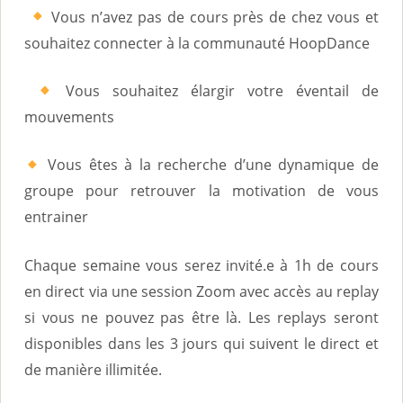
Vous n’avez pas de cours près de chez vous et
souhaitez connecter à la communauté HoopDance
Vous souhaitez élargir votre éventail de
mouvements
Vous êtes à la recherche d’une dynamique de
groupe pour retrouver la motivation de vous
entrainer
Chaque semaine vous serez invité.e à 1h de cours
en direct via une session Zoom avec accès au replay
si vous ne pouvez pas être là. Les replays seront
disponibles dans les 3 jours qui suivent le direct et
de manière illimitée.