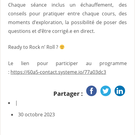
Chaque séance inclus un échauffement, des
conseils pour pratiquer entre chaque cours, des
moments d’exploration, la possibilité de poser des
questions et d’être corrigé.e en direct.
Ready to Rock n’ Roll ?
Le lien pour participer au programme
:
https://60a5-contact.systeme.io/77a03dc3
Partager :
|
30 octobre 2023