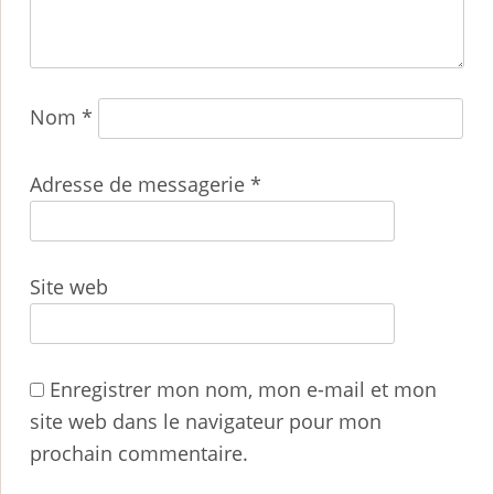
Nom
*
Adresse de messagerie
*
Site web
Enregistrer mon nom, mon e-mail et mon
site web dans le navigateur pour mon
prochain commentaire.