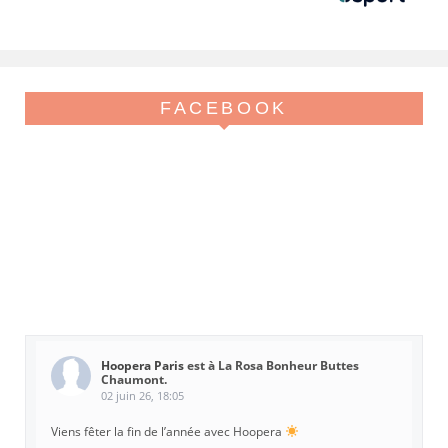
FACEBOOK
Hoopera Paris
est à La Rosa Bonheur Buttes
Chaumont.
02 juin 26, 18:05
Viens fêter la fin de l’année avec Hoopera