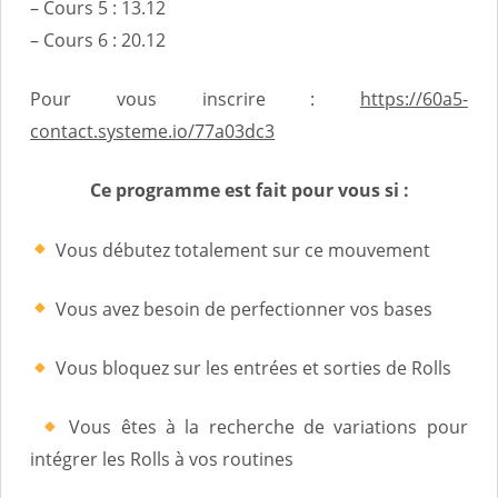
– Cours 5 : 13.12
– Cours 6 : 20.12
Pour vous inscrire :
https://60a5-
contact.systeme.io/77a03dc3
Ce programme est fait pour vous si :
Vous débutez totalement sur ce mouvement
Vous avez besoin de perfectionner vos bases
Vous bloquez sur les entrées et sorties de Rolls
Vous êtes à la recherche de variations pour
intégrer les Rolls à vos routines