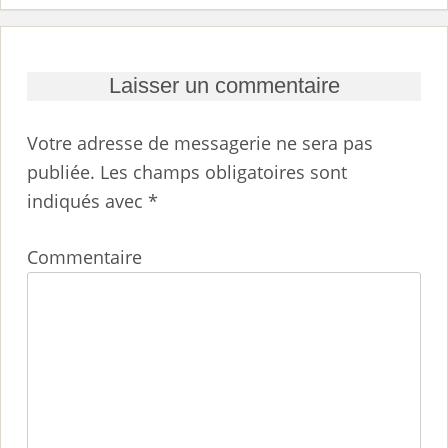
Laisser un commentaire
Votre adresse de messagerie ne sera pas
publiée.
Les champs obligatoires sont
indiqués avec
*
Commentaire