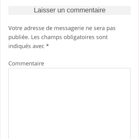
Laisser un commentaire
Votre adresse de messagerie ne sera pas
publiée.
Les champs obligatoires sont
indiqués avec
*
Commentaire