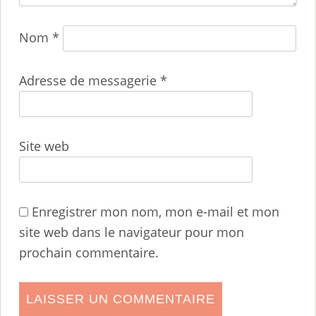
Nom
*
Adresse de messagerie
*
Site web
Enregistrer mon nom, mon e-mail et mon
site web dans le navigateur pour mon
prochain commentaire.