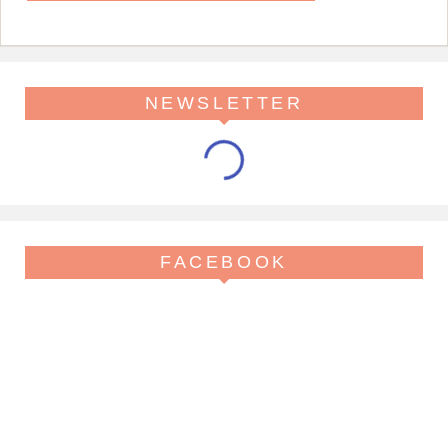
NEWSLETTER
FACEBOOK