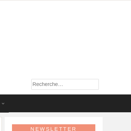
S
NEWSLETTER