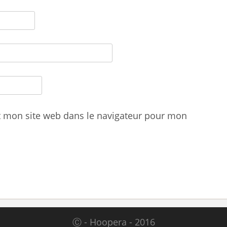
t mon site web dans le navigateur pour mon
Ⓒ - Hoopera - 2016