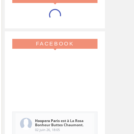
FACEBOOK
Hoopera Paris
est à La Rosa
Bonheur Buttes Chaumont.
02 juin 26, 18:05