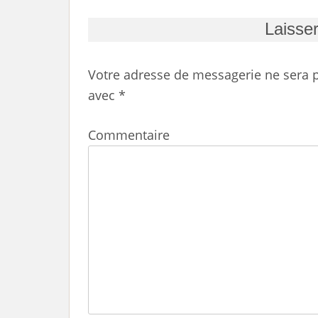
Laisse
Votre adresse de messagerie ne sera p
avec
*
Commentaire