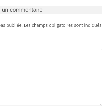
r un commentaire
as publiée.
Les champs obligatoires sont indiqués