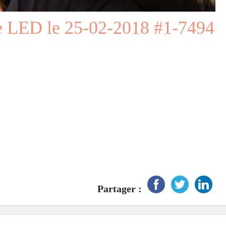
e LED le 25-02-2018 #1-7494
Partager :