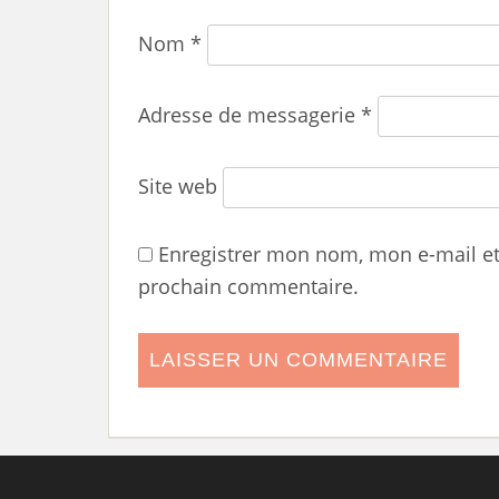
Nom
*
Adresse de messagerie
*
Site web
Enregistrer mon nom, mon e-mail e
prochain commentaire.