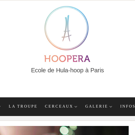
Ecole de Hula-hoop à Paris
LA TROUPE
CERCEAUX
GALERIE
INFO