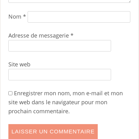
Nom
*
Adresse de messagerie
*
Site web
Enregistrer mon nom, mon e-mail et mon
site web dans le navigateur pour mon
prochain commentaire.