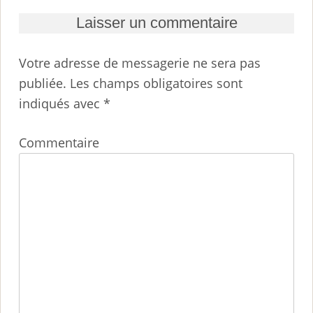
Laisser un commentaire
Votre adresse de messagerie ne sera pas
publiée.
Les champs obligatoires sont
indiqués avec
*
Commentaire