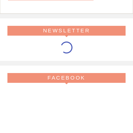
NEWSLETTER
FACEBOOK